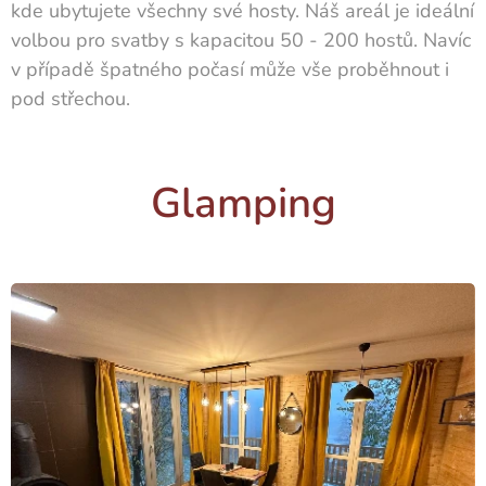
kde ubytujete všechny své hosty. Náš areál je ideální
volbou pro svatby s kapacitou 50 - 200 hostů. Navíc
v případě špatného počasí může vše proběhnout i
pod střechou.
Glamping